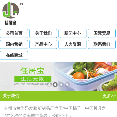
公司首页
关于我们
新闻中心
国际贸易
国内营销
产品中心
人力资源
联系我们
在线商城
关于我们
更多>>
台州市黄岩迅发胶塑制品厂位于“中国橘子，中国模具之
乡”之称的沿海城市黄岩，公司位于…