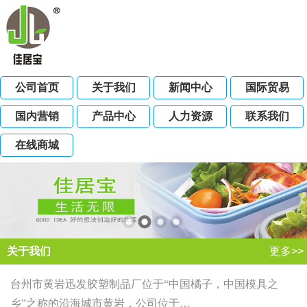
公司首页
关于我们
新闻中心
国际贸易
国内营销
产品中心
人力资源
联系我们
在线商城
关于我们
更多>>
台州市黄岩迅发胶塑制品厂位于“中国橘子，中国模具之
乡”之称的沿海城市黄岩，公司位于…