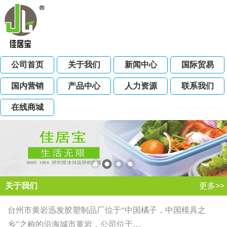
公司首页
关于我们
新闻中心
国际贸易
国内营销
产品中心
人力资源
联系我们
在线商城
关于我们
更多>>
台州市黄岩迅发胶塑制品厂位于“中国橘子，中国模具之
乡”之称的沿海城市黄岩，公司位于…